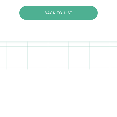
BACK TO LIST