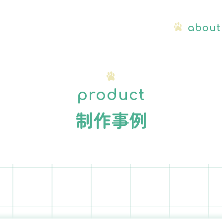
about
product