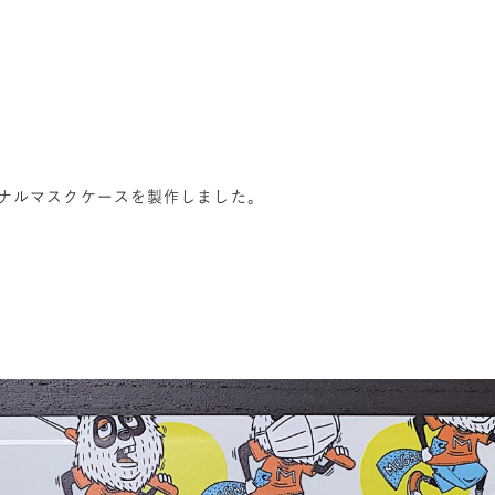
ジナルマスクケースを製作しました。