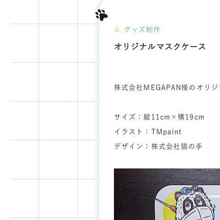
グッズ制作
オリジナルマスクケース
株式会社MEGAPAN様のオリ
サイズ：縦11cm×横19cm
イラスト：TMpaint
デザイン：株式会社猫の手